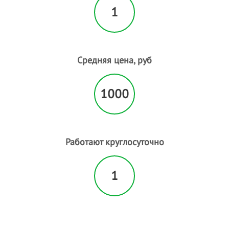
1
Средняя цена, руб
1000
Работают круглосуточно
1